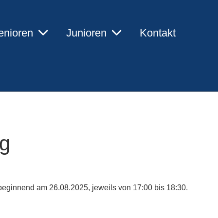
enioren
Junioren
Kontakt
ng
eginnend am 26.08.2025, jeweils von 17:00 bis 18:30.