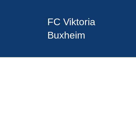
FC Viktoria
Buxheim