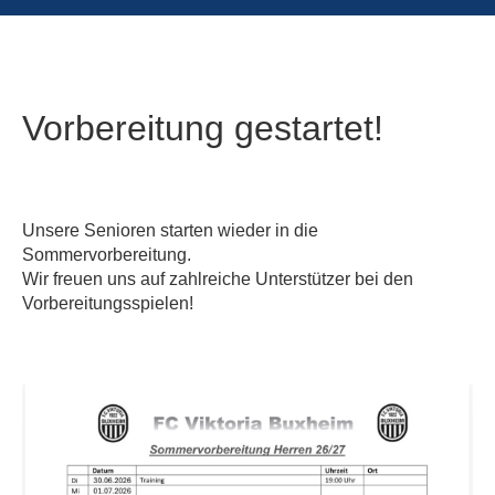
Vorbereitung gestartet!
Unsere Senioren starten wieder in die
Sommervorbereitung.
Wir freuen uns auf zahlreiche Unterstützer bei den
Vorbereitungsspielen!