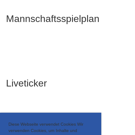
Mannschaftsspielplan
Liveticker
Diese Webseite verwendet Cookies Wir
verwenden Cookies, um Inhalte und