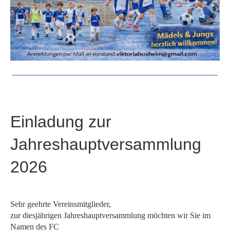
Einladung zur
Jahreshauptversammlung
2026
Sehr geehrte Vereinsmitglieder,
zur diesjährigen Jahreshauptversammlung möchten wir Sie im
Namen des FC