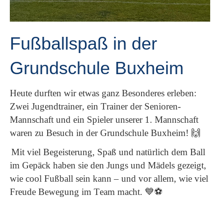
Fußballspaß in der
Grundschule Buxheim
Heute durften wir etwas ganz Besonderes erleben:
Zwei Jugendtrainer, ein Trainer der Senioren-
Mannschaft und ein Spieler unserer 1. Mannschaft
waren zu Besuch in der Grundschule Buxheim!
🙌
Mit viel Begeisterung, Spaß und natürlich dem Ball
im Gepäck haben sie den Jungs und Mädels gezeigt,
wie cool Fußball sein kann – und vor allem, wie viel
Freude Bewegung im Team macht.
💙⚽