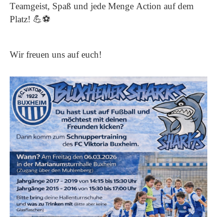
Teamgeist, Spaß und jede Menge Action auf dem
Platz!
💪⚽
Wir freuen uns auf euch!