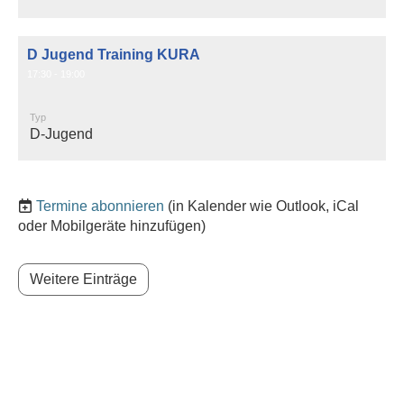
D Jugend Training KURA
17:30 - 19:00
Typ
D-Jugend
Termine abonnieren
(in Kalender wie Outlook, iCal
oder Mobilgeräte hinzufügen)
Weitere Einträge