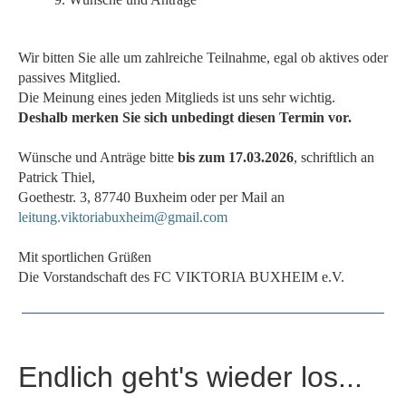
Wir bitten Sie alle um zahlreiche Teilnahme, egal ob aktives oder
passives Mitglied.
Die Meinung eines jeden Mitglieds ist uns sehr wichtig.
Deshalb merken Sie sich unbedingt diesen Termin vor.
Wünsche und Anträge bitte
bis zum 17.03.2026
, schriftlich an
Patrick Thiel,
Goethestr. 3, 87740 Buxheim oder per Mail an
leitung.viktoriabuxheim@gmail.com
Mit sportlichen Grüßen
Die Vorstandschaft des FC VIKTORIA BUXHEIM e.V.
Endlich geht's wieder los...