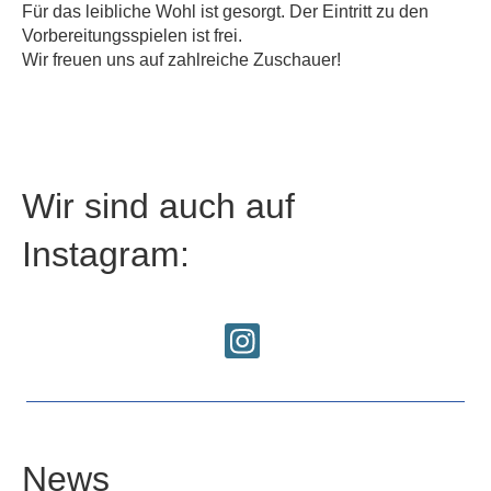
Für das leibliche Wohl ist gesorgt. Der Eintritt zu den
Vorbereitungsspielen ist frei.
Wir freuen uns auf zahlreiche Zuschauer!
Wir sind auch auf
Instagram:
News