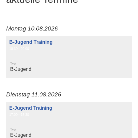
Montag 10.08.2026
B-Jugend Training
18:30 - 20:00
Typ
B-Jugend
Dienstag 11.08.2026
E-Jugend Training
17:00 - 18:30
Typ
E-Jugend