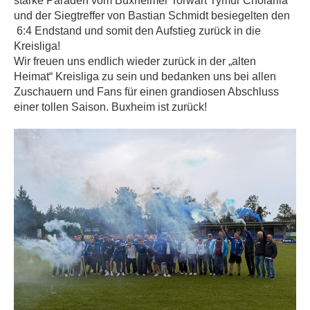
starke Paraden vom Buxheimer Torwart Tymur Cholariia
und der Siegtreffer von Bastian Schmidt besiegelten den
6:4 Endstand und somit den Aufstieg zurück in die
Kreisliga!
Wir freuen uns endlich wieder zurück in der „alten
Heimat“ Kreisliga zu sein und bedanken uns bei allen
Zuschauern und Fans für einen grandiosen Abschluss
einer tollen Saison. Buxheim ist zurück!