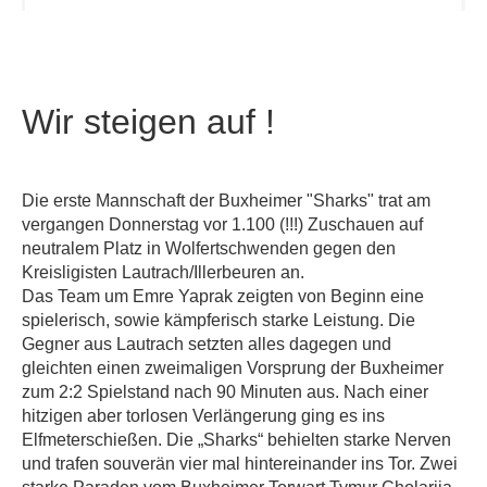
Wir steigen auf !
Die erste Mannschaft der Buxheimer "Sharks" trat am
vergangen Donnerstag vor 1.100 (!!!) Zuschauen auf
neutralem Platz in Wolfertschwenden gegen den
Kreisligisten Lautrach/Illerbeuren an.
Das Team um Emre Yaprak zeigten von Beginn eine
spielerisch, sowie kämpferisch starke Leistung. Die
Gegner aus Lautrach setzten alles dagegen und
gleichten einen zweimaligen Vorsprung der Buxheimer
zum 2:2 Spielstand nach 90 Minuten aus. Nach einer
hitzigen aber torlosen Verlängerung ging es ins
Elfmeterschießen. Die „Sharks“ behielten starke Nerven
und trafen souverän vier mal hintereinander ins Tor. Zwei