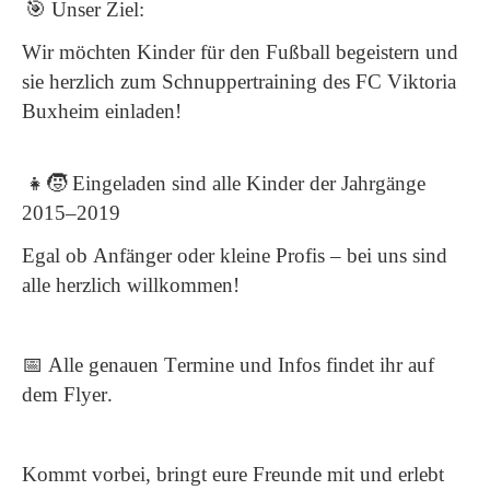
🎯
Unser Ziel:
Wir möchten Kinder für den Fußball begeistern und
sie herzlich zum Schnuppertraining des FC Viktoria
Buxheim einladen!
👧🧒
Eingeladen sind alle Kinder der Jahrgänge
2015–2019
Egal ob Anfänger oder kleine Profis – bei uns sind
alle herzlich willkommen!
📅
Alle genauen Termine und Infos findet ihr auf
dem Flyer.
Kommt vorbei, bringt eure Freunde mit und erlebt