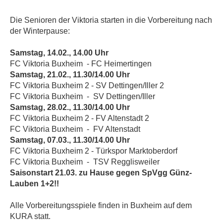
Die Senioren der Viktoria starten in die Vorbereitung nach
der Winterpause:
Samstag, 14.02., 14.00 Uhr
FC Viktoria Buxheim - FC Heimertingen
Samstag, 21.02., 11.30/14.00 Uhr
FC Viktoria Buxheim 2 - SV Dettingen/Iller 2
FC Viktoria Buxheim - SV Dettingen/Iller
Samstag, 28.02., 11.30/14.00 Uhr
FC Viktoria Buxheim 2 - FV Altenstadt 2
FC Viktoria Buxheim - FV Altenstadt
Samstag, 07.03., 11.30/14.00 Uhr
FC Viktoria Buxheim 2 - Türkspor Marktoberdorf
FC Viktoria Buxheim - TSV Regglisweiler
Saisonstart 21.03. zu Hause gegen SpVgg Günz-
Lauben 1+2!!
Alle Vorbereitungsspiele finden in Buxheim auf dem
KURA statt.